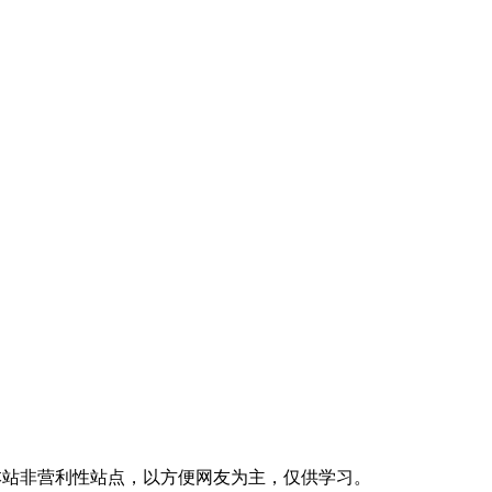
明：本站非营利性站点，以方便网友为主，仅供学习。