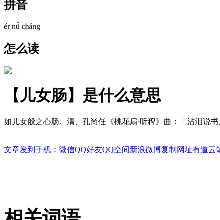
拼音
ér nǚ cháng
怎么读
【儿女肠】是什么意思
如儿女般之心肠。清、孔尚任《桃花扇·听稗》曲：「沾泪说书
文章发到手机：
微信
QQ好友
QQ空间
新浪微博
复制网址
有道云
相关词语