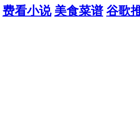
费看小说
美食菜谱
谷歌