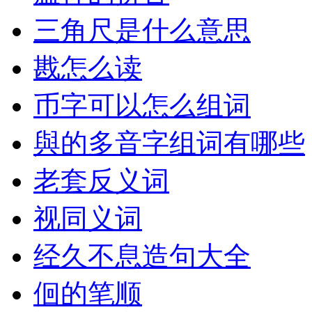
三角尺是什么意思
戡怎么读
币字可以怎么组词
與的多音字组词有哪些
老套反义词
视同义词
经久不息造句大全
佪的笔顺