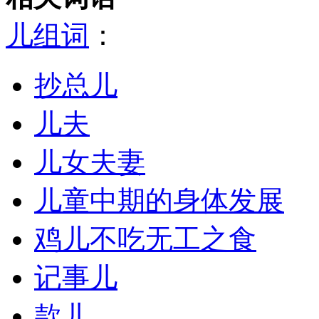
儿组词
：
抄总儿
儿夫
儿女夫妻
儿童中期的身体发展
鸡儿不吃无工之食
记事儿
款儿