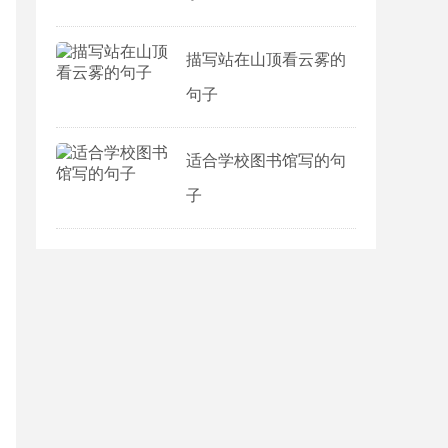
描写站在山顶看云雾的
句子
适合学校图书馆写的句
子