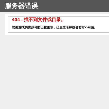
服务器错误
404 - 找不到文件或目录。
您要查找的资源可能已被删除，已更改名称或者暂时不可用。