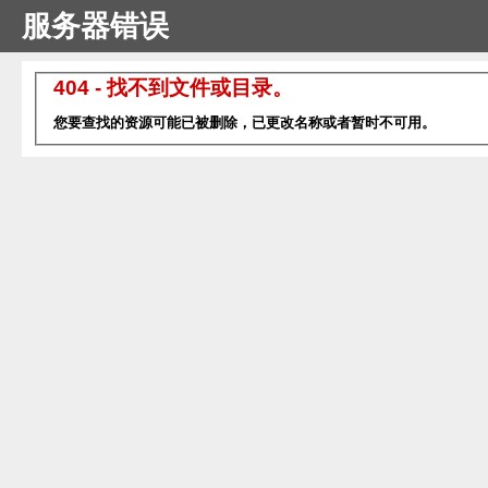
服务器错误
404 - 找不到文件或目录。
您要查找的资源可能已被删除，已更改名称或者暂时不可用。