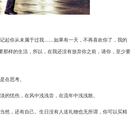
不曾记起你从未属于过我……如果有一天，不再喜欢你了，我的
要那样的生活，所以，在我还没有放弃你之前，请你，至少要
己是在思考。
份淡淡的忧伤，在风中浅浅尝，在流年中浅浅散。
人，当然，还有自己。生日没有人送礼物也无所谓，你可以买精