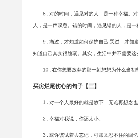
8 . 对的时间，遇见对的人，是一种幸福
人，是一声叹息。错的时间，遇见错的人，是一
9 . 痛过，才知道如何保护自己;哭过，才
知道自己其实很脆弱。其实，生活中并不需要这
10 . 在你想要放弃的那一刻想想为什么当
买房烂尾伤心的句子【三】
1 . 对一个人最好的就是放下，无论再想
2 . 幸福对我说，你还太小。
3 . 或许该试着去忘记，可却又忍不住的