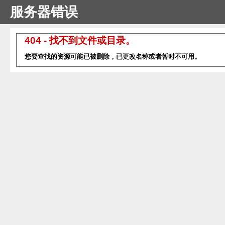
服务器错误
404 - 找不到文件或目录。
您要查找的资源可能已被删除，已更改名称或者暂时不可用。