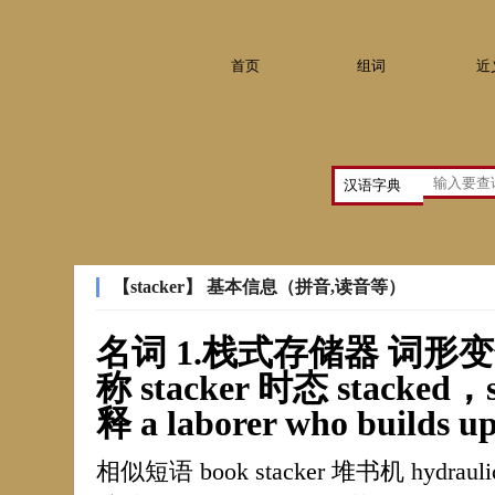
首页
组词
近
【stacker】 基本信息（拼音,读音等）
名词 1.栈式存储器 词形变化 
称 stacker 时态 stacked，
释 a laborer who builds up 
相似短语 book stacker 堆书机 hydraulic